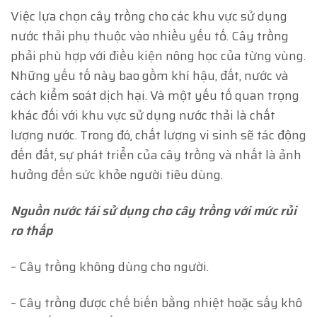
Việc lựa chọn cây trồng cho các khu vực sử dụng
nước thải phụ thuộc vào nhiều yếu tố. Cây trồng
phải phù hợp với điều kiện nông học của từng vùng.
Những yếu tố này bao gồm khí hậu, đất, nước và
cách kiểm soát dịch hại. Và một yếu tố quan trọng
khác đối với khu vực sử dụng nước thải là chất
lượng nước. Trong đó, chất lượng vi sinh sẽ tác động
đến đất, sự phát triển của cây trồng và nhất là ảnh
hưởng đến sức khỏe người tiêu dùng.
Nguồn nước tái sử dụng cho cây trồng với mức rủi
ro thấp
– Cây trồng không dùng cho người.
– Cây trồng được chế biến bằng nhiệt hoặc sấy khô