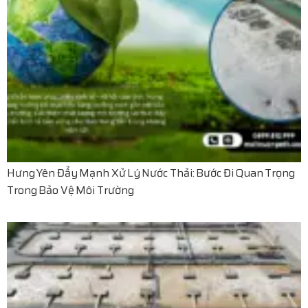
Hưng Yên Đẩy Mạnh Xử Lý Nước Thải: Bước Đi Quan Trọng
Trong Bảo Vệ Môi Trường