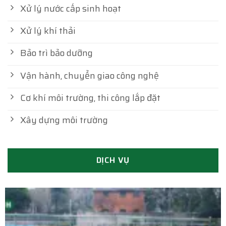
Xử lý nước cấp sinh hoạt
Xử lý khí thải
Bảo trì bảo dưỡng
Vận hành, chuyển giao công nghệ
Cơ khí môi trường, thi công lắp đặt
Xây dựng môi trường
DỊCH VỤ