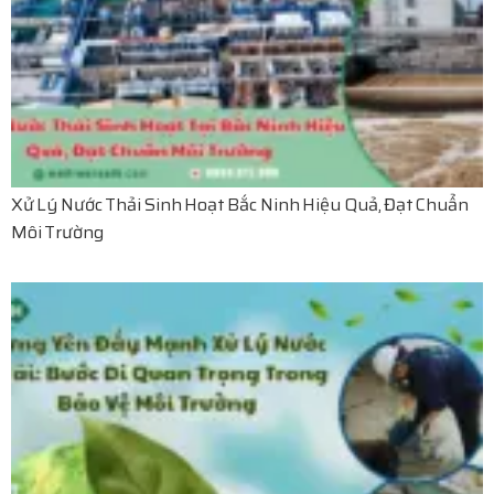
Xử Lý Nước Thải Sinh Hoạt Bắc Ninh Hiệu Quả, Đạt Chuẩn
Môi Trường