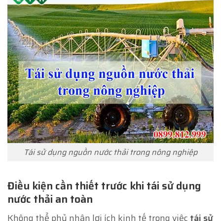
Tái sử dụng nguồn nước thải trong nông nghiệp
Điều kiện cần thiết trước khi tái sử dụng
nước thải an toàn
Không thể phủ nhận lợi ích kinh tế trong việc
tái sử