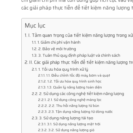
các giải pháp thực tiễn để tiết kiệm năng lượng 
Mục lục
I. Tầm quan trọng của tiết kiệm năng lượng trong xử
1. Giảm chi phí vận hành
2. Bảo vệ môi trường
3. Tuân thủ quy định pháp luật và chính sách
II. Các giải pháp thực tiễn để tiết kiệm năng lượng t
1. Tối ưu hóa quy trình xử lý
1.1. Điều chỉnh tốc độ máy bơm và quạt
1.2. Tối ưu hóa quy trình sinh học
1.3. Quản lý năng lượng toàn diện
2. Sử dụng các công nghệ tiết kiệm năng lượng
2.1. Sử dụng công nghệ màng lọc
2.2. Thu hồi năng lượng từ bùn
2.3. Tận dụng năng lượng từ dòng nước
3. Sử dụng năng lượng tái tạo
3.1. Sử dụng năng lượng mặt trời
3.2. Sử dụng năng lượng gió