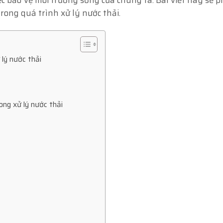
trong quá trình xử lý nước thải.
 lý nước thải
rong xử lý nước thải