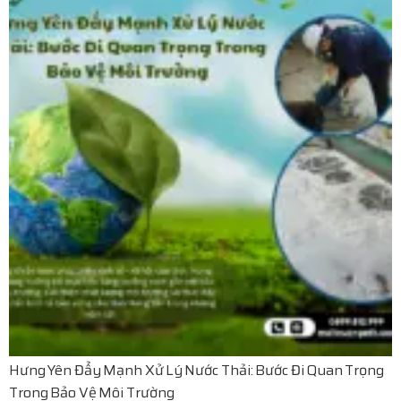
Hưng Yên Đẩy Mạnh Xử Lý Nước Thải: Bước Đi Quan Trọng
Trong Bảo Vệ Môi Trường