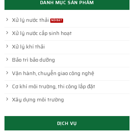
DANH MỤC SẢN PHẨM
Xử lý nước thải
Xử lý nước cấp sinh hoạt
Xử lý khí thải
Bảo trì bảo dưỡng
Vận hành, chuyển giao công nghệ
Cơ khí môi trường, thi công lắp đặt
Xây dựng môi trường
DỊCH VỤ