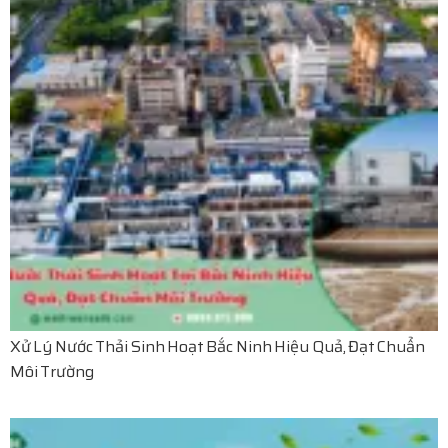
Xử Lý Nước Thải Sinh Hoạt Bắc Ninh Hiệu Quả, Đạt Chuẩn
Môi Trường