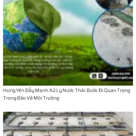
Hưng Yên Đẩy Mạnh Xử Lý Nước Thải: Bước Đi Quan Trọng
Trong Bảo Vệ Môi Trường