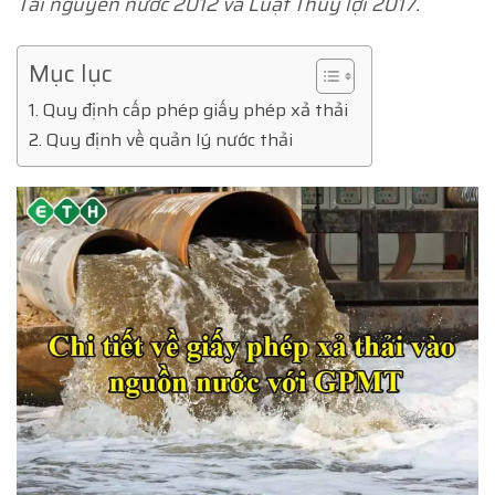
Tài nguyên nước 2012 và Luật Thủy lợi 2017.
Mục lục
Quy định cấp phép giấy phép xả thải
Quy định về quản lý nước thải