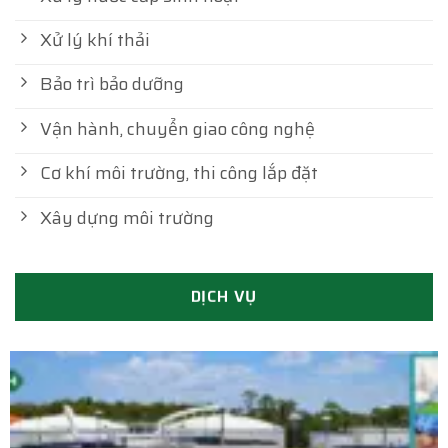
Xử lý khí thải
Bảo trì bảo dưỡng
Vận hành, chuyển giao công nghệ
Cơ khí môi trường, thi công lắp đặt
Xây dựng môi trường
DỊCH VỤ