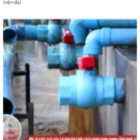
hiện đại