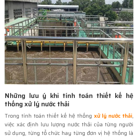
Những lưu ý khi tính toán thiết kế hệ
thống xử lý nước thải
Trong tính toán thiết kế hệ thống
xử lý nước thải
,
việc xác định lưu lượng nước thải của từng người
sử dụng, từng tổ chức hay từng đơn vị hệ thống là