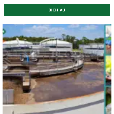
DỊCH VỤ