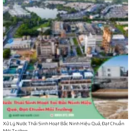
Xử Lý Nước Thải Sinh Hoạt Bắc Ninh Hiệu Quả, Đạt Chuẩn
Môi Trường