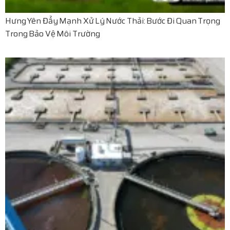
Hưng Yên Đẩy Mạnh Xử Lý Nước Thải: Bước Đi Quan Trọng
Trong Bảo Vệ Môi Trường