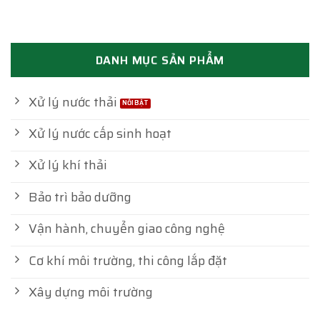
DANH MỤC SẢN PHẨM
Xử lý nước thải
Xử lý nước cấp sinh hoạt
Xử lý khí thải
Bảo trì bảo dưỡng
Vận hành, chuyển giao công nghệ
Cơ khí môi trường, thi công lắp đặt
Xây dựng môi trường