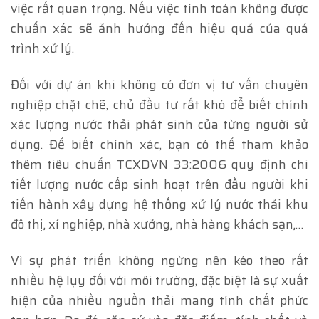
việc rất quan trọng. Nếu việc tính toán không được
chuẩn xác sẽ ảnh hưởng đến hiệu quả của quá
trình xử lý.
Đối với dự án khi không có đơn vị tư vấn chuyên
nghiệp chặt chẽ, chủ đầu tư rất khó để biết chính
xác lượng nước thải phát sinh của từng người sử
dụng. Để biết chính xác, bạn có thể tham khảo
thêm tiêu chuẩn TCXDVN 33:2006 quy định chi
tiết lượng nước cấp sinh hoạt trên đầu người khi
tiến hành xây dựng hệ thống xử lý nước thải khu
đô thị, xí nghiệp, nhà xưởng, nhà hàng khách sạn,…
Vì sự phát triển không ngừng nên kéo theo rất
nhiều hệ lụy đối với môi trường, đặc biệt là sự xuất
hiện của nhiều nguồn thải mang tính chất phức