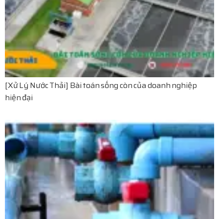
[Xử Lý Nước Thải] Bài toán sống còn của doanh nghiệp
hiện đại