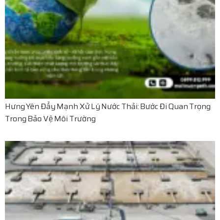
Hưng Yên Đẩy Mạnh Xử Lý Nước Thải: Bước Đi Quan Trọng
Trong Bảo Vệ Môi Trường