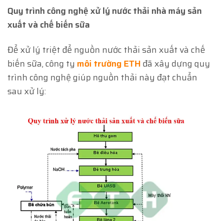
Quy trình công nghệ xử lý nước thải nhà máy sản
xuất và chế biến sữa
Để xử lý triệt để nguồn nước thải sản xuất và chế
biến sữa, công ty
môi trường ETH
đã xây dựng quy
trình công nghệ giúp nguồn thải này đạt chuẩn
sau xử lý: