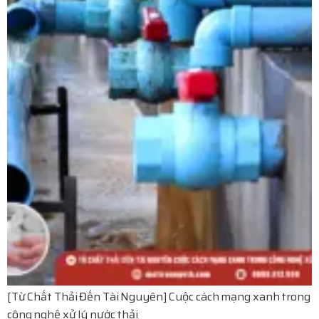
[Từ Chất Thải Đến Tài Nguyên] Cuộc cách mạng xanh trong
công nghệ xử lý nước thải