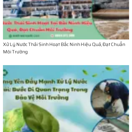
Xử Lý Nước Thải Sinh Hoạt Bắc Ninh Hiệu Quả, Đạt Chuẩn
Môi Trường