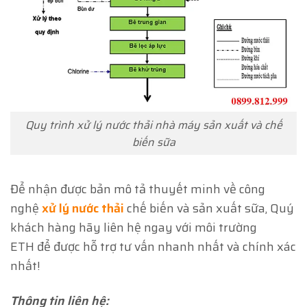
Quy trình xử lý nước thải nhà máy sản xuất và chế
biến sữa
Để nhận được bản mô tả thuyết minh về công
nghệ
xử lý nước thải
chế biến và sản xuất sữa, Quý
khách hàng hãy liên hệ ngay với môi trường
ETH để được hỗ trợ tư vấn nhanh nhất và chính xác
nhất!
Thông tin liên hệ: