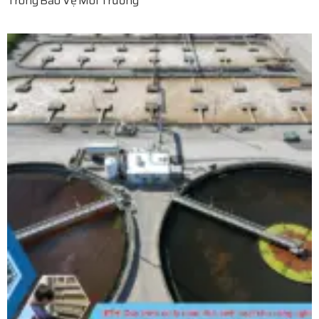
Trong Bảo Vệ Môi Trường