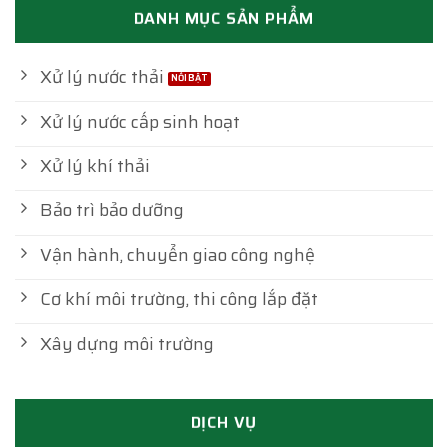
DANH MỤC SẢN PHẨM
Xử lý nước thải
Xử lý nước cấp sinh hoạt
Xử lý khí thải
Bảo trì bảo dưỡng
Vận hành, chuyển giao công nghệ
Cơ khí môi trường, thi công lắp đặt
Xây dựng môi trường
DỊCH VỤ