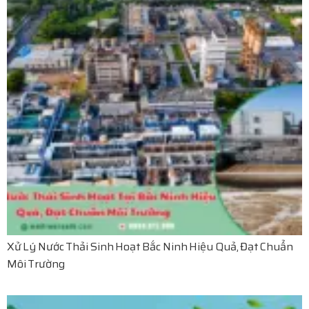
Xử Lý Nước Thải Sinh Hoạt Bắc Ninh Hiệu Quả, Đạt Chuẩn
Môi Trường