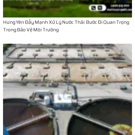
Hưng Yên Đẩy Mạnh Xử Lý Nước Thải: Bước Đi Quan Trọng
Trong Bảo Vệ Môi Trường