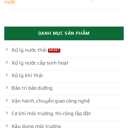
nước
DANH MỤC SẢN PHẨM
Xử lý nước thải
Xử lý nước cấp sinh hoạt
Xử lý khí thải
Bảo trì bảo dưỡng
Vận hành, chuyển giao công nghệ
Cơ khí môi trường, thi công lắp đặt
Xây dựng môi trường