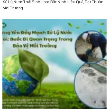
Xử Lý Nước Thải Sinh Hoạt Bắc Ninh Hiệu Quả, Đạt Chuẩn
Môi Trường