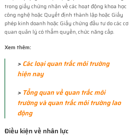
trong giấy chứng nhận về các hoạt động khoa học
công nghệ hoặc Quyết định thành lập hoặc Giấy
phép kinh doanh hoặc Giấy chứng đầu tư do các cơ
quan quản lý có thẩm quyền, chức năng cấp.
Xem thêm:
>
Các loại quan trắc môi trường
hiện nay
>
Tổng quan về quan trắc môi
trường và quan trắc môi trường lao
động
Điều kiện về nhân lực