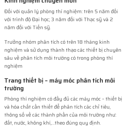
Kinh nghiệm chuyên môn
Đối với quản lý phòng thí nghiệm: trên 5 năm đối
với trình độ Đại học; 3 năm đối với Thạc sỹ và 2
năm đối với Tiến sỹ.
Trưởng nhóm phân tích có trên 18 tháng kinh
nghiệm và sử dụng thành thạo các thiết bị chuyên
sâu về phân tích môi trường có trong phòng thí
nghiệm
Trang thiết bị – máy móc phân tích môi
trường
Phòng thí nghiệm có đầy đủ các máy móc – thiết bị
và hóa chất cần thiết để phân tích các chỉ tiêu,
thông số về các thành phần của môi trường như:
đất, nước, không khí,…theo đúng quy định.