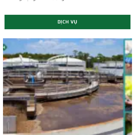
DỊCH VỤ