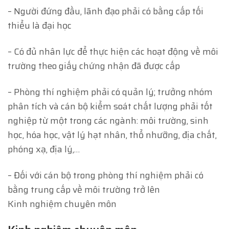
– Người đứng đầu, lãnh đạo phải có bằng cấp tối
thiểu là đại học
– Có đủ nhân lực để thực hiện các hoạt động về môi
trường theo giấy chứng nhận đã được cấp
– Phòng thí nghiệm phải có quản lý; trưởng nhóm
phân tích và cán bộ kiểm soát chất lượng phải tốt
nghiệp từ một trong các ngành: môi trường, sinh
học, hóa học, vật lý hạt nhân, thổ nhưỡng, địa chất,
phóng xạ, địa lý,…
– Đối với cán bộ trong phòng thí nghiệm phải có
bằng trung cấp về môi trường trở lên
Kinh nghiệm chuyên môn