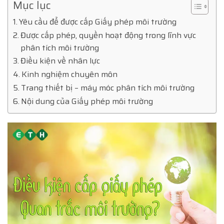
Mục lục
Yêu cầu để được cấp Giấy phép môi trường
Được cấp phép, quyền hoạt động trong lĩnh vực
phân tích môi trường
Điều kiện về nhân lực
Kinh nghiệm chuyên môn
Trang thiết bị – máy móc phân tích môi trường
Nội dung của Giấy phép môi trường