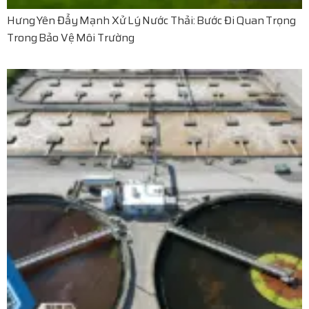
Hưng Yên Đẩy Mạnh Xử Lý Nước Thải: Bước Đi Quan Trọng
Trong Bảo Vệ Môi Trường