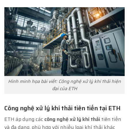
Hình minh họa bài viết: Công nghệ xử lý khí thải hiện
đại của ETH
Công nghệ xử lý khí thải tiên tiến tại ETH
ETH áp dụng các
công nghệ xử lý khí thải
tiên tiến
và đa dạng, phù hợp với nhiều loại khí thải khác