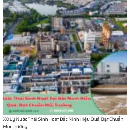
Xử Lý Nước Thải Sinh Hoạt Bắc Ninh Hiệu Quả, Đạt Chuẩn
Môi Trường