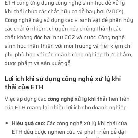
ETH cũng ứng dụng công nghệ sinh học để xử lý
khí thải chứa các chất hữu cơ dễ bay hơi (VOCs).
Công nghệ này sử dụng các vi sinh vật để phân hủy
các chất ô nhiễm, chuyển hóa chúng thành các
chất không độc hại như CO2 và nước. Công nghệ
sinh học thân thiện với môi trường và tiết kiệm chi
phí, phù hợp với các ngành công nghiệp thực phẩm,
dược phẩm và sản xuất gỗ.
Lợi ích khi sử dụng công nghệ xử lý khí
thải của ETH
Việc áp dụng các
công nghệ xử lý khí thải
tiên tiến
của ETH mang lại nhiều lợi ích cho doanh nghiệp:
Hiệu quả cao:
Các công nghệ xử lý khí thải của
ETH đều được nghiên cứu và phát triển để đạt