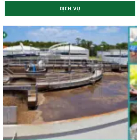
DỊCH VỤ