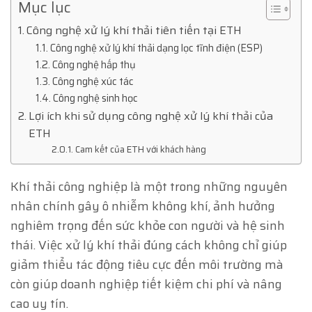
Mục lục
Công nghệ xử lý khí thải tiên tiến tại ETH
Công nghệ xử lý khí thải dạng lọc tĩnh điện (ESP)
Công nghệ hấp thụ
Công nghệ xúc tác
Công nghệ sinh học
Lợi ích khi sử dụng công nghệ xử lý khí thải của
ETH
Cam kết của ETH với khách hàng
Khí thải công nghiệp là một trong những nguyên
nhân chính gây ô nhiễm không khí, ảnh hưởng
nghiêm trọng đến sức khỏe con người và hệ sinh
thái. Việc xử lý khí thải đúng cách không chỉ giúp
giảm thiểu tác động tiêu cực đến môi trường mà
còn giúp doanh nghiệp tiết kiệm chi phí và nâng
cao uy tín.