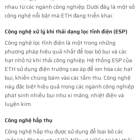
nhau từ các ngành công nghiệp. Dưới đây là một số
công nghệ nổi bật mà ETH đang triển khai:
Công nghệ xử lý khí thải dạng lọc tĩnh điện (ESP)
Công nghệ lọc tĩnh điện là một trong những
phương pháp hiệu quả nhất để loại bỏ bụi và các
hạt nhỏ từ khí thải công nghiệp. Hệ thống ESP của
ETH sử dụng điện trường cao áp để ion hóa các hạt
bụi, khiến chúng bám vào các tấm thu. Công nghệ
này đặc biệt hiệu quả trong các ngành công nghiệp
phát sinh nhiều bụi như xi măng, nhiệt điện và
luyện kim.
Công nghệ hấp thụ
Công nghệ hấp thụ được sử dụng để loại bỏ các