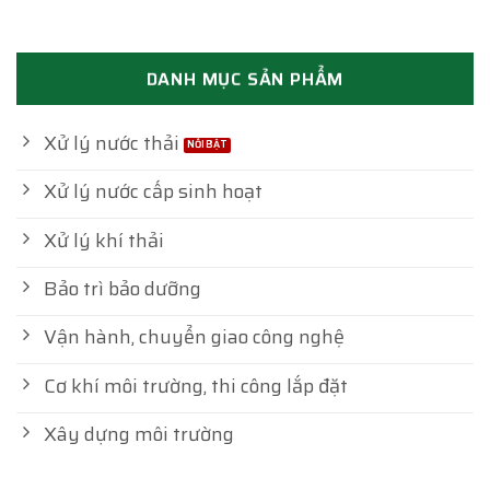
DANH MỤC SẢN PHẨM
Xử lý nước thải
Xử lý nước cấp sinh hoạt
Xử lý khí thải
Bảo trì bảo dưỡng
Vận hành, chuyển giao công nghệ
Cơ khí môi trường, thi công lắp đặt
Xây dựng môi trường