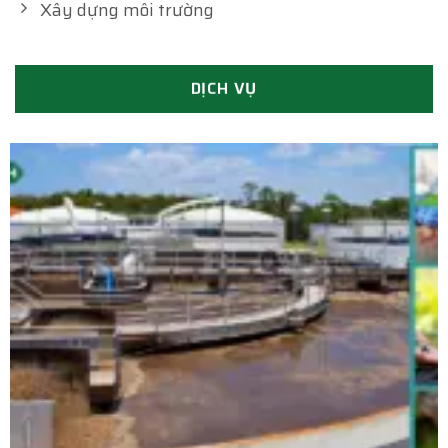
Xây dựng môi trường
DỊCH VỤ