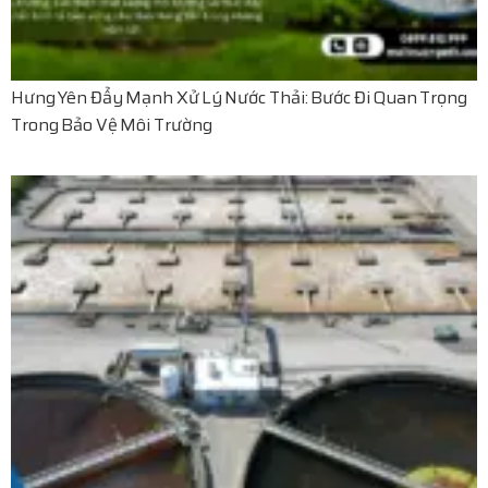
Hưng Yên Đẩy Mạnh Xử Lý Nước Thải: Bước Đi Quan Trọng
Trong Bảo Vệ Môi Trường