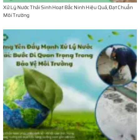
Xử Lý Nước Thải Sinh Hoạt Bắc Ninh Hiệu Quả, Đạt Chuẩn
Môi Trường