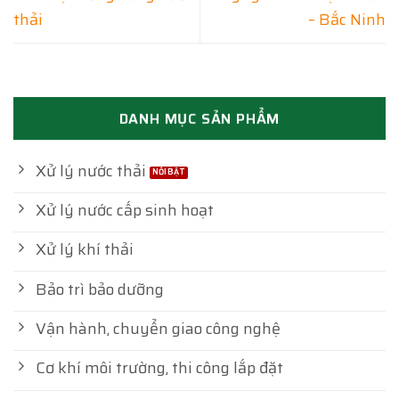
thải
– Bắc Ninh
DANH MỤC SẢN PHẨM
Xử lý nước thải
Xử lý nước cấp sinh hoạt
Xử lý khí thải
Bảo trì bảo dưỡng
Vận hành, chuyển giao công nghệ
Cơ khí môi trường, thi công lắp đặt