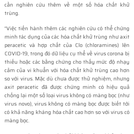
cần nghiên cứu thêm về một số hóa chất khử
trùng.
“Việc tiến hành thêm các nghiên cứu có thể chứng
minh tác dụng của các hóa chất khử trùng như axit
peracetic và hợp chất của Clo (chloramines) lên
COVID-19, trong đó dữ liệu cụ thể về virus corona bị
thiếu hoặc các bằng chứng cho thấy mức độ nhạy
cảm của vi khuẩn với hóa chất khử trùng cao hơn
so với virus. Mặc dù chưa được thử nghiệm, nhưng
axit peracetic đã được chứng minh có hiệu quả
chống lại một số loại virus không có màng bọc (như
virus novo), virus không có màng bọc được biết tới
có khả năng kháng hóa chất cao hơn so với virus có
màng bọc.