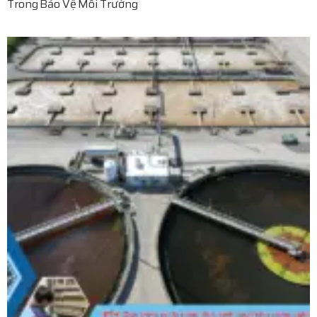
Trong Bảo Vệ Môi Trường