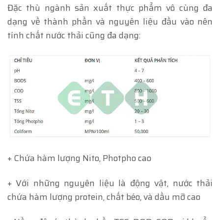
Đặc thù ngành sản xuất thực phẩm vô cùng đa
dạng về thành phần và nguyên liệu đầu vào nên
tính chất nước thải cũng đa dạng:
+ Chứa hàm lượng Nito, Photpho cao
+ Với những nguyên liệu là động vật, nước thải
chứa hàm lượng protein, chất béo, và dầu mỡ cao