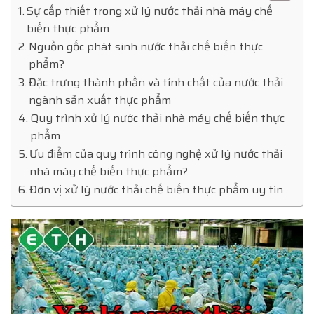
Sự cấp thiết trong xử lý nước thải nhà máy chế
biến thực phẩm
Nguồn gốc phát sinh nước thải chế biến thực
phẩm?
Đặc trưng thành phần và tính chất của nước thải
ngành sản xuất thực phẩm
Quy trình xử lý nước thải nhà máy chế biến thực
phẩm
Ưu điểm của quy trình công nghệ xử lý nước thải
nhà máy chế biến thực phẩm?
Đơn vị xử lý nước thải chế biến thực phẩm uy tín