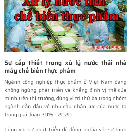
Sự cấp thiết trong xử lý nước thải nhà
máy chế biến thực phẩm
Ngành công nghiệp thực phẩm ở Việt Nam đang
không ngừng phát triển và khẳng định vị thế của
mình trên thị trường, đứng vị trí thứ ba trong nhóm
ngành dẫn đầu về nhu cầu nhân lực của nước ta
trong giai đoạn 2015 – 2020.
Cùng với sự phát triển đó đồng nghĩa với sự hình