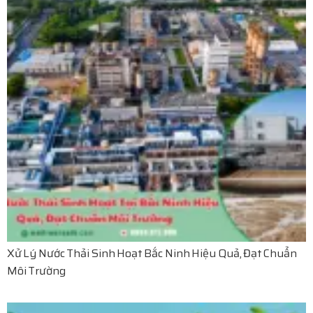
Xử Lý Nước Thải Sinh Hoạt Bắc Ninh Hiệu Quả, Đạt Chuẩn
Môi Trường