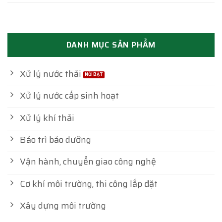
DANH MỤC SẢN PHẨM
Xử lý nước thải
Xử lý nước cấp sinh hoạt
Xử lý khí thải
Bảo trì bảo dưỡng
Vận hành, chuyển giao công nghệ
Cơ khí môi trường, thi công lắp đặt
Xây dựng môi trường