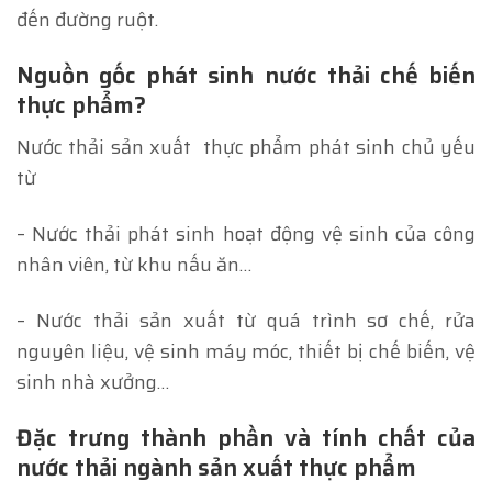
đến đường ruột.
Nguồn gốc phát sinh nước thải chế biến
thực phẩm?
Nước thải sản xuất thực phẩm phát sinh chủ yếu
từ
– Nước thải phát sinh hoạt động vệ sinh của công
nhân viên, từ khu nấu ăn…
– Nước thải sản xuất từ quá trình sơ chế, rửa
nguyên liệu, vệ sinh máy móc, thiết bị chế biến, vệ
sinh nhà xưởng…
Đặc trưng thành phần và tính chất của
nước thải ngành sản xuất thực phẩm