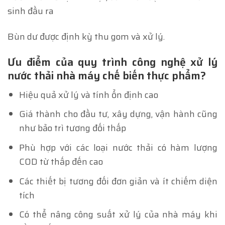
sinh đầu ra
Bùn dư được định kỳ thu gom và xử lý.
Ưu điểm của quy trình công nghệ xử lý
nước thải nhà máy chế biến thực phẩm?
Hiệu quả xử lý và tính ổn định cao
Giá thành cho đầu tư, xây dựng, vận hành cũng
như bảo trì tương đối thấp
Phù hợp với các loại nước thải có hàm lượng
COD từ thấp đến cao
Các thiết bị tương đối đơn giản và ít chiếm diện
tích
Có thể nâng công suất xử lý của nhà máy khi