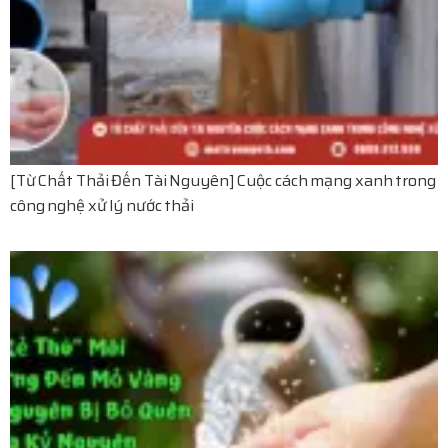
[Từ Chất Thải Đến Tài Nguyên] Cuộc cách mạng xanh trong
công nghệ xử lý nước thải