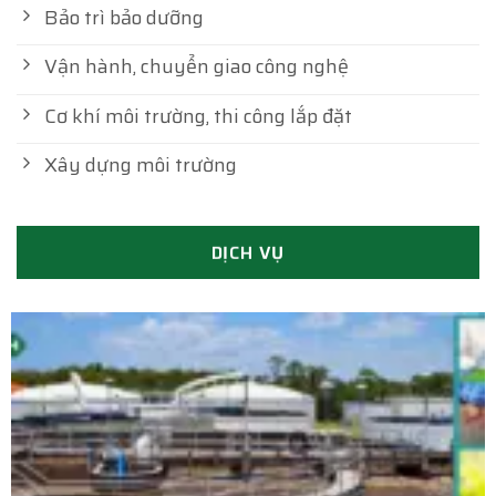
Bảo trì bảo dưỡng
Vận hành, chuyển giao công nghệ
Cơ khí môi trường, thi công lắp đặt
Xây dựng môi trường
DỊCH VỤ