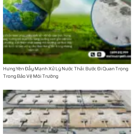
Hưng Yên Đẩy Mạnh Xử Lý Nước Thải: Bước Đi Quan Trọng
Trong Bảo Vệ Môi Trường