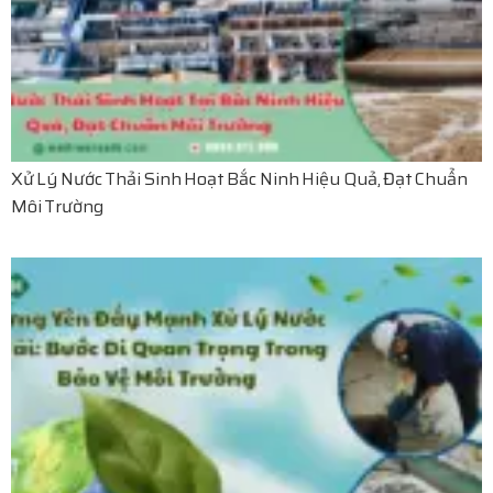
Xử Lý Nước Thải Sinh Hoạt Bắc Ninh Hiệu Quả, Đạt Chuẩn
Môi Trường