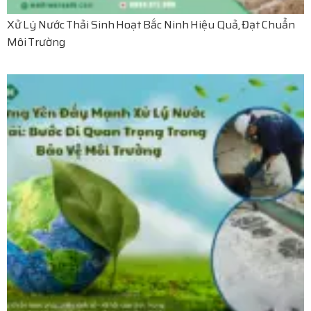
Xử Lý Nước Thải Sinh Hoạt Bắc Ninh Hiệu Quả, Đạt Chuẩn
Môi Trường