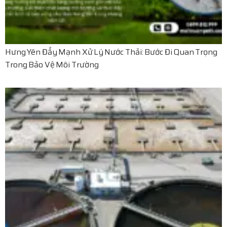
Hưng Yên Đẩy Mạnh Xử Lý Nước Thải: Bước Đi Quan Trọng
Trong Bảo Vệ Môi Trường