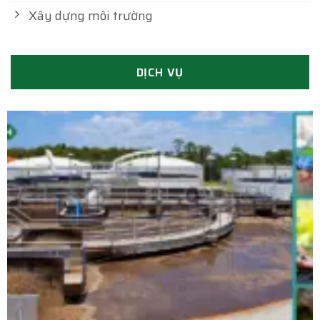
Xây dựng môi trường
DỊCH VỤ