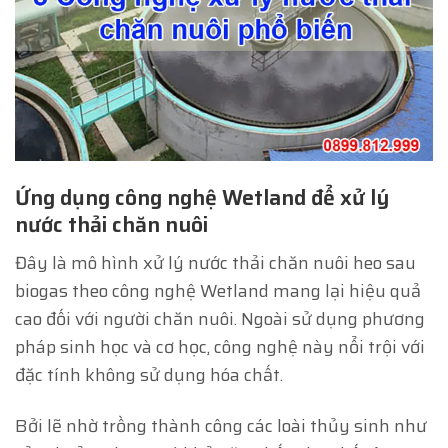
Ứng dụng công nghệ Wetland để xử lý
nước thải chăn nuôi
Đây là mô hình xử lý nước thải chăn nuôi heo sau
biogas theo công nghệ Wetland mang lại hiệu quả
cao đối với người chăn nuôi. Ngoài sử dụng phương
pháp sinh học và cơ học, công nghệ này nổi trội với
đặc tính không sử dụng hóa chất.
Bởi lẽ nhờ trồng thành công các loài thủy sinh như