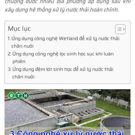
chuộng được nhiều địa phương áp dụng sau khi
xây dựng hệ thống xử lý nước thải hoàn chỉnh.
Mục lục
Ứng dụng công nghệ Wetland để xử lý nước thải
chăn nuôi
Ứng dụng công nghệ lọc sinh học sục khí luân
phiên
Ứng dụng đệm lót sinh học để xử lý nước thải
chăn nuôi