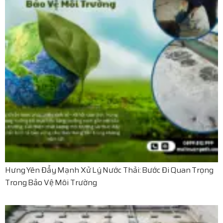
Hưng Yên Đẩy Mạnh Xử Lý Nước Thải: Bước Đi Quan Trọng
Trong Bảo Vệ Môi Trường