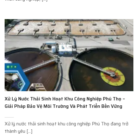
Xử Lý Nước Thải Sinh Hoạt Khu Công Nghiệp Phú Thọ –
Giải Pháp Bảo Vệ Môi Trường Và Phát Triển Bền Vững
Xử lý nước thải sinh hoạt khu công nghiệp Phú Thọ đang trở
thành yêu [...]