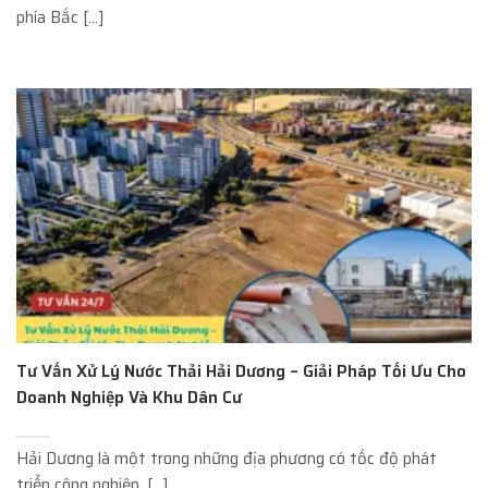
phía Bắc [...]
Tư Vấn Xử Lý Nước Thải Hải Dương – Giải Pháp Tối Ưu Cho
Doanh Nghiệp Và Khu Dân Cư
Hải Dương là một trong những địa phương có tốc độ phát
triển công nghiệp, [...]