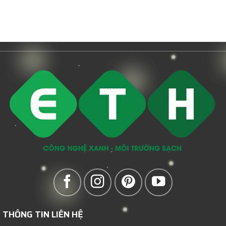
THÔNG TIN LIÊN HỆ